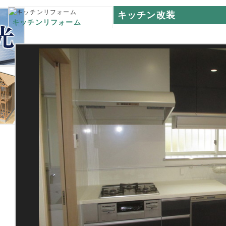
キッチン改装
キッチンリフォーム