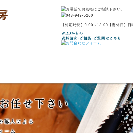
【対応時間】9:00～18:00【定休日】
県南部の家づくりの職人が集まる、確かな技術と適正価格の自然素材・無垢材で家づくり