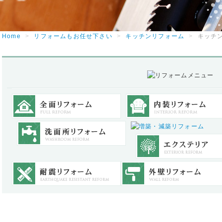
Home
>
リフォームもお任せ下さい
>
キッチンリフォーム
>
キッチ