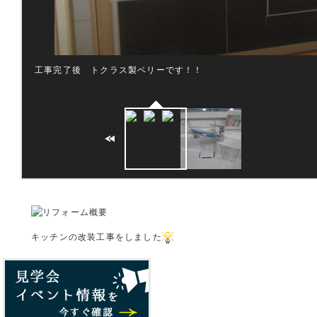
工事完了後 トクラス製ベリーです！！
キッチンの改装工事をしました