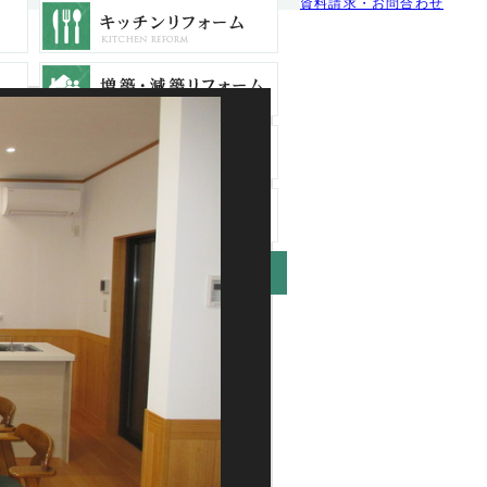
資料請求・お問合わせ