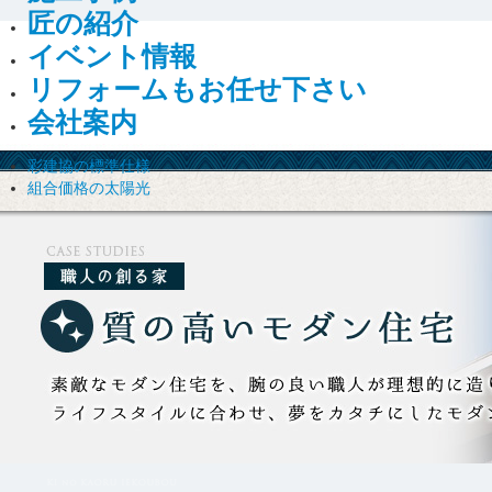
匠の紹介
イベント情報
リフォームもお任せ下さい
会社案内
彩建協の標準仕様
組合価格の太陽光