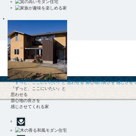
『ずっと、ここにいたい』と 思わせる 居心地の良さを 感じさせ
『ずっと、ここにいたい』と
思わせる
居心地の良さを
感じさせてくれる家