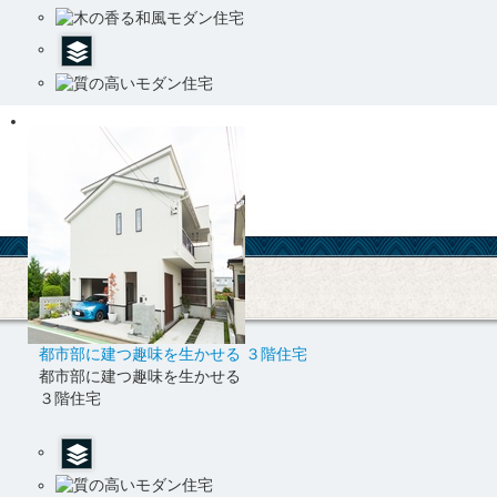
都市部に建つ趣味を生かせる ３階住宅
都市部に建つ趣味を生かせる
３階住宅