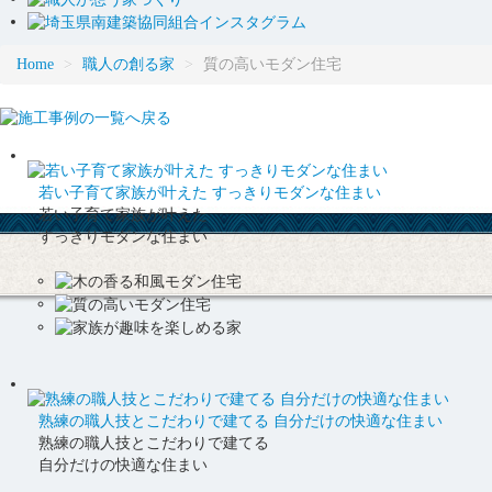
Home
>
職人の創る家
>
質の高いモダン住宅
若い子育て家族が叶えた すっきりモダンな住まい
若い子育て家族が叶えた
すっきりモダンな住まい
熟練の職人技とこだわりで建てる 自分だけの快適な住まい
熟練の職人技とこだわりで建てる
自分だけの快適な住まい