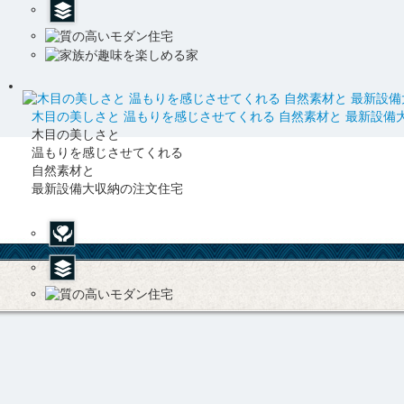
木目の美しさと 温もりを感じさせてくれる 自然素材と 最新設備
木目の美しさと
温もりを感じさせてくれる
自然素材と
最新設備大収納の注文住宅