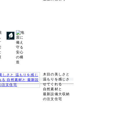
木目の美しさと
温もりを感じさ
せてくれる
自然素材と
最新設備大収納
の注文住宅